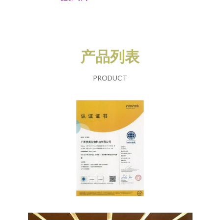
产品列表
PRODUCT