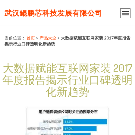
武汉鲲鹏芯科技发展有限公司
当前位置：
首页
>
产品大全
>
大数据赋能互联网家装 2017年度报告
揭示行业口碑透明化新趋势
大数据赋能互联网家装 2017
年度报告揭示行业口碑透明
化新趋势