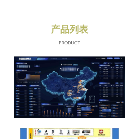
产品列表
PRODUCT