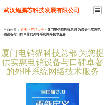
武汉鲲鹏芯科技发展有限公司
当前位置：
首页
>
产品大全
>
厦门电销猫科技总部 为您提供实惠电
销设备与口碑卓著的外呼系统网络技术服务
厦门电销猫科技总部 为您提
供实惠电销设备与口碑卓著
的外呼系统网络技术服务