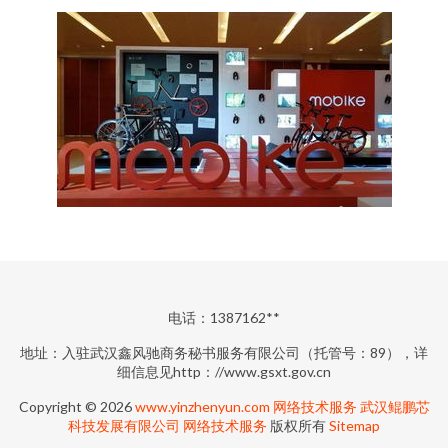
电话：1387162**
地址：入驻武汉鑫风驰商务秘书服务有限公司（托管号：89），详
细信息见http：//www.gsxt.gov.cn
Copyright © 2026
www.yinzhenyun.com
网络技术服务
武汉鲲鹏芯
科技发展有限公司
网络技术服务
版权所有
Sitemap