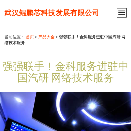
武汉鲲鹏芯科技发展有限公司
当前位置：
首页
>
产品大全
>
强强联手！金科服务进驻中国汽研 网
络技术服务
强强联手！金科服务进驻中
国汽研 网络技术服务