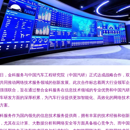
日，金科服务与中国汽车工程研究院（中国汽研）正式达成战略合作，双
共同推动网络技术服务领域的创新发展。此次合作标志着两大行业领军企
强强联合，旨在通过整合金科服务在信息技术领域的专业优势和中国汽研
车研发方面的深厚积累，为汽车行业提供更加智能化、高效化的网络技术
方案。
科服务作为国内领先的信息技术服务提供商，拥有丰富的技术经验和创新
，尤其在云计算、大数据分析和网络安全等方面具备核心竞争力。而中国